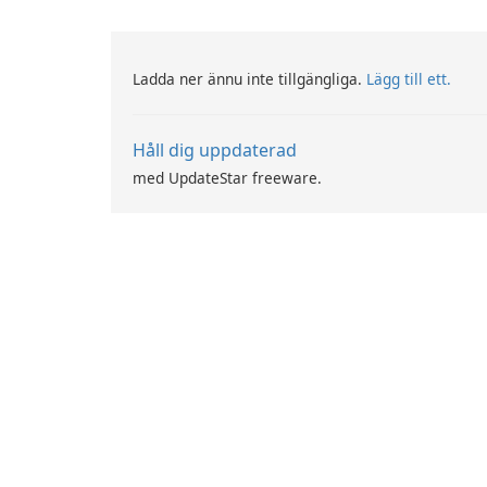
Ladda ner ännu inte tillgängliga.
Lägg till ett.
Håll dig uppdaterad
med UpdateStar freeware.