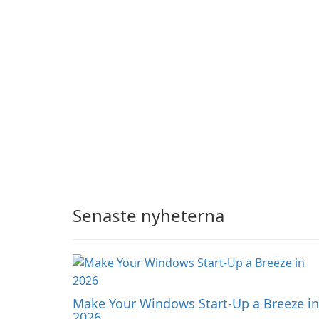
Senaste nyheterna
Make Your Windows Start-Up a Breeze in
2026