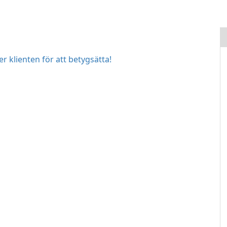
r klienten för att betygsätta!