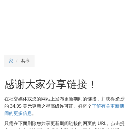
家
共享
感谢大家分享链接！
在社交媒体或您的网站上发布更新期间的链接，并获得
免费
的 34.95 美元更新之星高级许可证。好奇？
了解有关更新期
间的更多信息
。
只需在下面删除您共享更新期间链接的网页的 URL。点击提