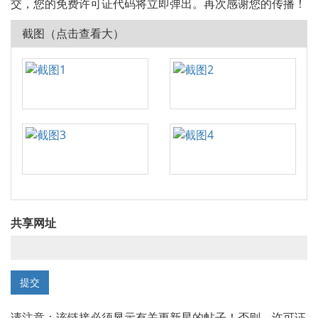
交，您的免费许可证代码将立即弹出。再次感谢您的传播！
截图（点击查看大）
共享网址
请注意：该链接必须显示有关更新星的帖子！否则，许可证