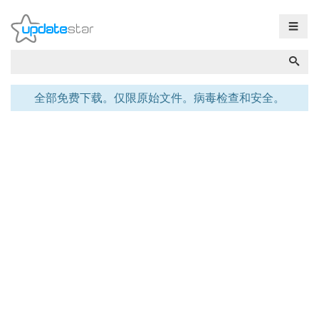
☰
全部免费下载。仅限原始文件。病毒检查和安全。