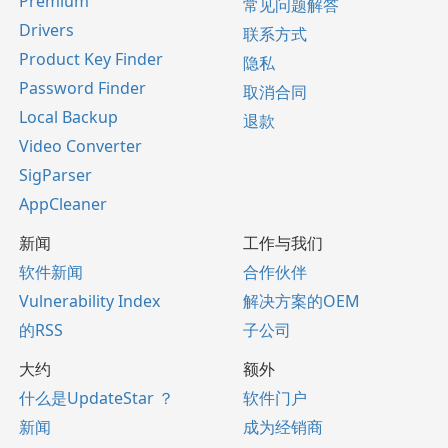
Premium
常见问题解答
Drivers
联系方式
Product Key Finder
隐私
Password Finder
取消合同
Local Backup
退款
Video Converter
SigParser
AppCleaner
新闻
工作与我们
软件新闻
合作伙伴
Vulnerability Index
解决方案的OEM
的RSS
子公司
大约
额外
什么是UpdateStar ？
软件门户
新闻
成为经销商