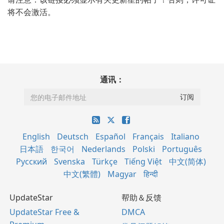
将不会激活。
通讯：
English
Deutsch
Español
Français
Italiano
日本語
한국어
Nederlands
Polski
Português
Русский
Svenska
Türkçe
Tiếng Việt
中文(简体)
中文(繁體)
Magyar
हिन्दी
UpdateStar
帮助＆反馈
UpdateStar Free &
DMCA