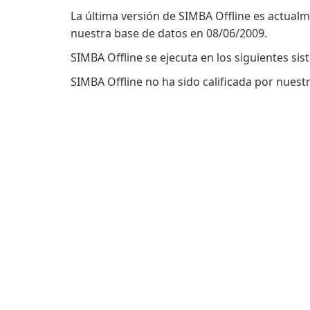
La última versión de SIMBA Offline es actual
nuestra base de datos en 08/06/2009.
SIMBA Offline se ejecuta en los siguientes si
SIMBA Offline no ha sido calificada por nuest