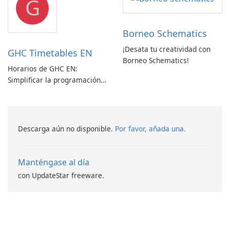
G
Borneo Schematics
¡Desata tu creatividad con
GHC Timetables EN
Borneo Schematics!
Horarios de GHC EN:
Simplificar la programación
con facilidad
Descarga aún no disponible.
Por favor, añada una.
Manténgase al día
con UpdateStar freeware.