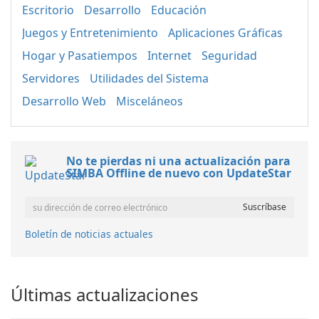
Escritorio
Desarrollo
Educación
Juegos y Entretenimiento
Aplicaciones Gráficas
Hogar y Pasatiempos
Internet
Seguridad
Servidores
Utilidades del Sistema
Desarrollo Web
Misceláneos
No te pierdas ni una actualización para
SIMBA Offline de nuevo con UpdateStar
Boletín de noticias actuales
Últimas actualizaciones