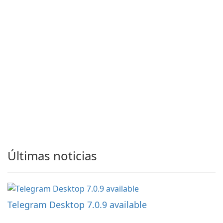
Últimas noticias
Telegram Desktop 7.0.9 available