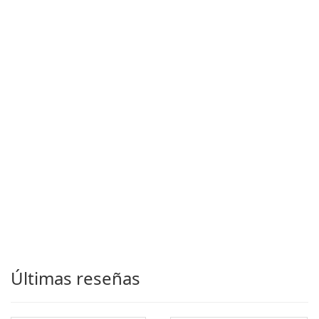
Últimas reseñas