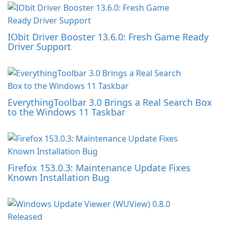
IObit Driver Booster 13.6.0: Fresh Game Ready
Driver Support
EverythingToolbar 3.0 Brings a Real Search Box
to the Windows 11 Taskbar
Firefox 153.0.3: Maintenance Update Fixes
Known Installation Bug