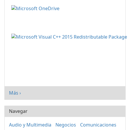
Más ›
Navegar
Audio y Multimedia
Negocios
Comunicaciones