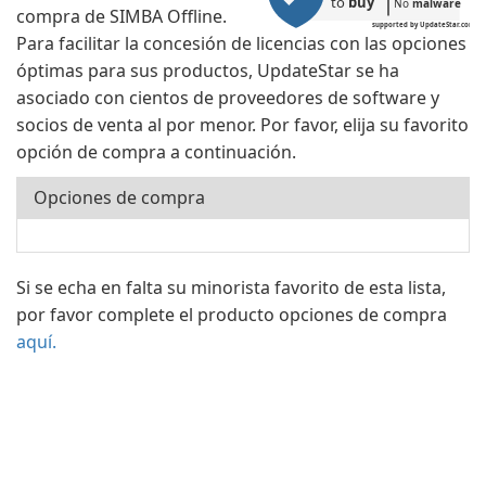
to 
buy
No 
malware
compra de SIMBA Offline.
supported by UpdateStar.com
Para facilitar la concesión de licencias con las opciones
óptimas para sus productos, UpdateStar se ha
asociado con cientos de proveedores de software y
socios de venta al por menor. Por favor, elija su favorito
opción de compra a continuación.
Opciones de compra
Si se echa en falta su minorista favorito de esta lista,
por favor complete el producto opciones de compra
aquí.