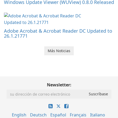
Windows Update Viewer (WUView) 0.8.0 Released
Adobe Acrobat & Acrobat Reader DC Updated to
26.1.21771
Más Noticias
Newsletter:
English
Deutsch
Español
Français
Italiano