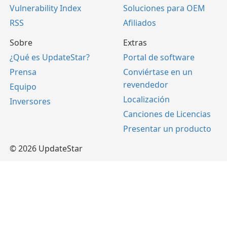
Vulnerability Index
Soluciones para OEM
RSS
Afiliados
Sobre
Extras
¿Qué es UpdateStar?
Portal de software
Prensa
Conviértase en un
revendedor
Equipo
Localización
Inversores
Canciones de Licencias
Presentar un producto
© 2026 UpdateStar