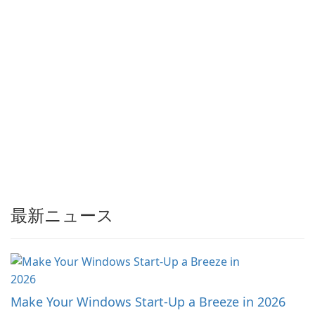
最新ニュース
Make Your Windows Start-Up a Breeze in 2026