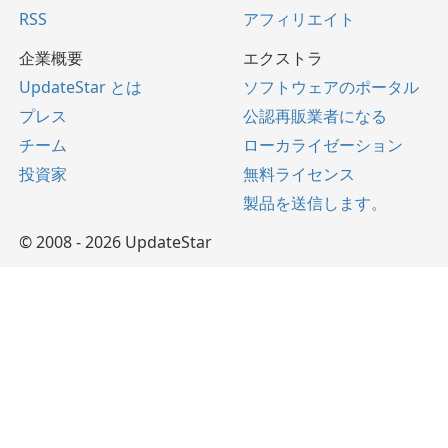
RSS
アフィリエイト
企業概要
エクストラ
UpdateStar とは
ソフトウェアのポータル
プレス
公認再販業者になる
チーム
ローカライゼーション
投資家
無料ライセンス
製品を送信します。
© 2008 - 2026 UpdateStar