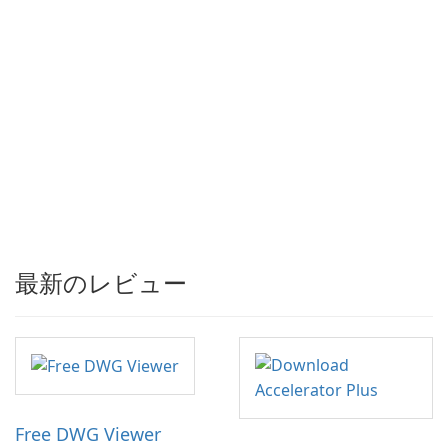
最新のレビュー
Free DWG Viewer