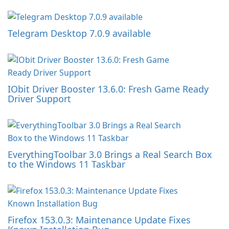
Telegram Desktop 7.0.9 available
IObit Driver Booster 13.6.0: Fresh Game Ready
Driver Support
EverythingToolbar 3.0 Brings a Real Search Box
to the Windows 11 Taskbar
Firefox 153.0.3: Maintenance Update Fixes