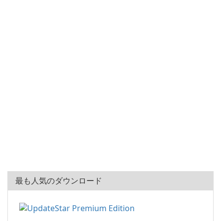
最も人気のダウンロード