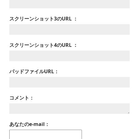
スクリーンショット3のURL ：
スクリーンショット4のURL ：
パッドファイルURL：
コメント：
あなたのe-mail：