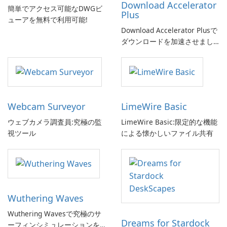
Download Accelerator
簡単でアクセス可能なDWGビ
Plus
ューアを無料で利用可能!
Download Accelerator Plusで
ダウンロードを加速させまし
ょう!
Webcam Surveyor
LimeWire Basic
ウェブカメラ調査員:究極の監
LimeWire Basic:限定的な機能
視ツール
による懐かしいファイル共有
Wuthering Waves
Wuthering Wavesで究極のサ
Dreams for Stardock
ーフィンシミュレーションを