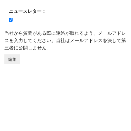
ニュースレター：
当社から質問がある際に連絡が取れるよう、メールアドレ
スを入力してください。当社はメールアドレスを決して第
三者に公開しません。