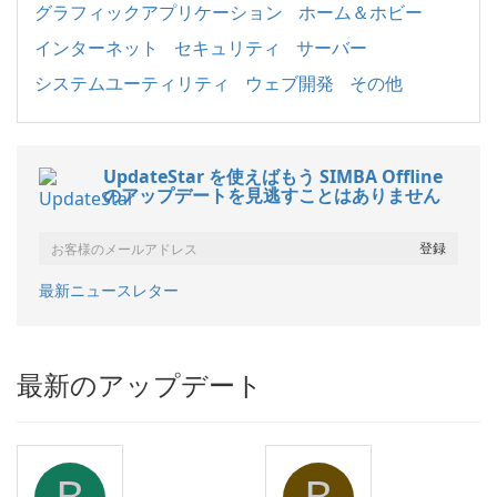
グラフィックアプリケーション
ホーム＆ホビー
インターネット
セキュリティ
サーバー
システムユーティリティ
ウェブ開発
その他
UpdateStar を使えばもう SIMBA Offline
のアップデートを見逃すことはありません
最新ニュースレター
最新のアップデート
B
B