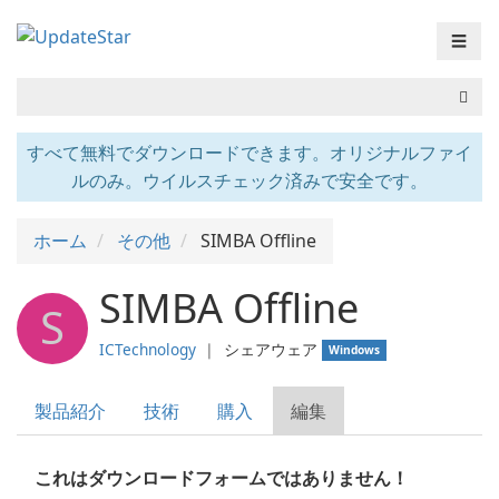
☰
すべて無料でダウンロードできます。オリジナルファイ
ルのみ。ウイルスチェック済みで安全です。
ホーム
その他
SIMBA Offline
SIMBA Offline
S
ICTechnology
❘
シェアウェア
Windows
製品紹介
技術
購入
編集
これはダウンロードフォームではありません！