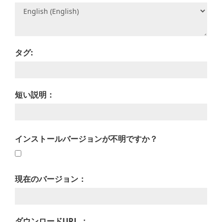
タグ:
短い説明：
インストールバージョンが不明ですか？
現在のバージョン：
ダウンロードURL ：