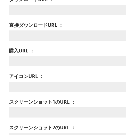
直接ダウンロードURL ：
購入URL ：
アイコンURL ：
スクリーンショット1のURL ：
スクリーンショット2のURL ：