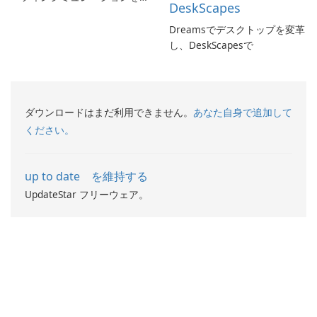
DeskScapes
体験しよう!
Dreamsでデスクトップを変革
し、DeskScapesで
ダウンロードはまだ利用できません。
あなた自身で追加して
ください。
up to date を維持する
UpdateStar フリーウェア。