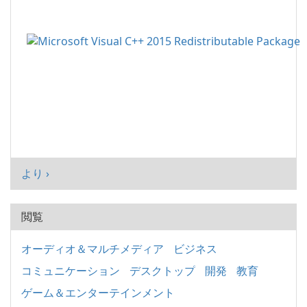
より ›
閲覧
オーディオ＆マルチメディア
ビジネス
コミュニケーション
デスクトップ
開発
教育
ゲーム＆エンターテインメント