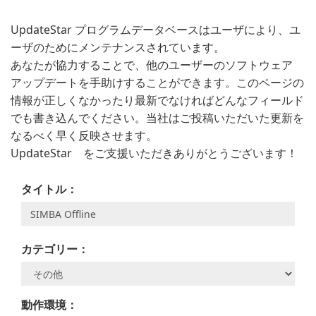
UpdateStar プログラムデータベースはユーザにより、ユ
ーザのためにメンテナンスされています。
あなたが協力することで、他のユーザーのソフトウェア
アップデートを手助けすることができます。このページの
情報が正しくなかったり最新でなければどんなフィールド
でも書き込んでください。当社はご投稿いただいた更新を
なるべく早く反映させます。
UpdateStar をご支援いただきありがとうございます！
タイトル：
カテゴリー：
動作環境：