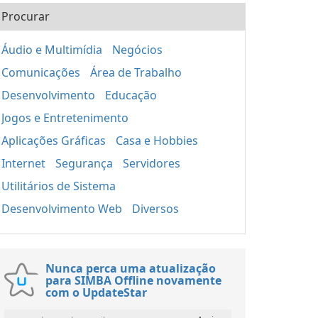
Procurar
Áudio e Multimídia
Negócios
Comunicações
Área de Trabalho
Desenvolvimento
Educação
Jogos e Entretenimento
Aplicações Gráficas
Casa e Hobbies
Internet
Segurança
Servidores
Utilitários de Sistema
Desenvolvimento Web
Diversos
Nunca perca uma atualização
para SIMBA Offline novamente
com o UpdateStar