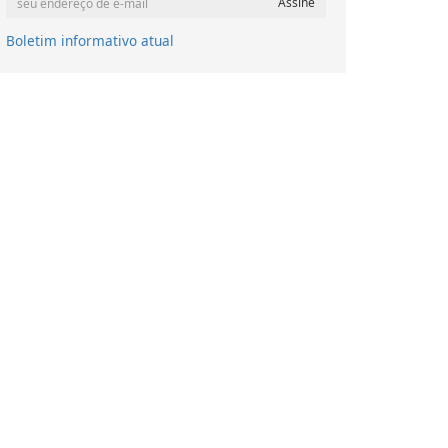
Boletim informativo atual