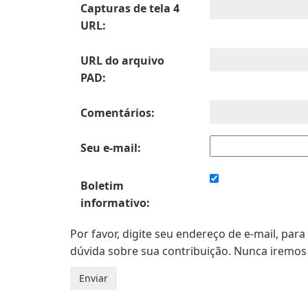
Capturas de tela 4
URL:
URL do arquivo
PAD:
Comentários:
Seu e-mail:
Boletim
informativo:
Por favor, digite seu endereço de e-mail, pa
dúvida sobre sua contribuição. Nunca iremos 