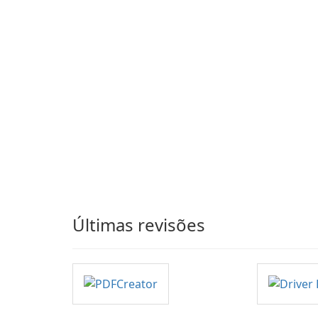
Últimas revisões