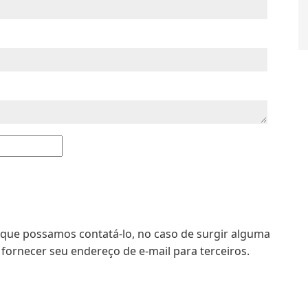
ra que possamos contatá-lo, no caso de surgir alguma
fornecer seu endereço de e-mail para terceiros.