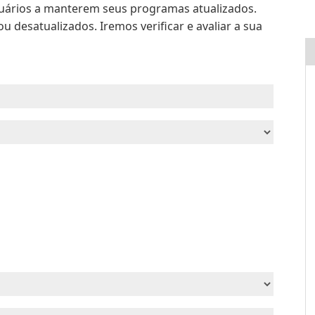
suários a manterem seus programas atualizados.
 desatualizados. Iremos verificar e avaliar a sua