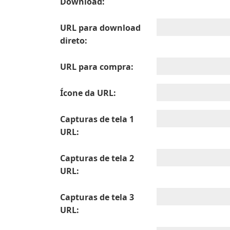
Download:
URL para download
direto:
URL para compra:
Ícone da URL:
Capturas de tela 1
URL:
Capturas de tela 2
URL:
Capturas de tela 3
URL: