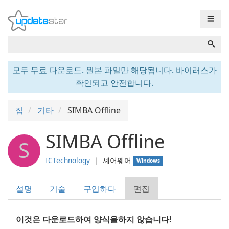
☰
모두 무료 다운로드. 원본 파일만 해당됩니다. 바이러스가
확인되고 안전합니다.
집
기타
SIMBA Offline
SIMBA Offline
S
ICTechnology
❘
셰어웨어
Windows
설명
기술
구입하다
편집
이것은 다운로드하여 양식을하지 않습니다!