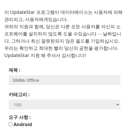
이 UpdateStar 프로그램이 데이터베이스는 사용자에 의해
관리되고, 사용자에게있습니다.
귀하의 지원과 함께, 당신은 다른 모든 사용자를 자신의 소
프트웨어를 설치하지 않도록 도울 수있습니다 - - 날짜입니
다. 그하거나 최신 잘못된되지 않은 필드를 기입하십시오.
우리는 확인하고 최대한 빨리 당신의 공헌을 평가합니다.
UpdateStar 지원 해 주셔서 감사합니다!
제목 :
카테고리 :
요구 사항 :
Android