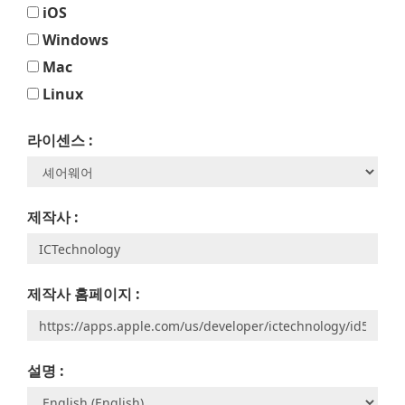
iOS
Windows
Mac
Linux
라이센스 :
제작사 :
제작사 홈페이지 :
설명 :