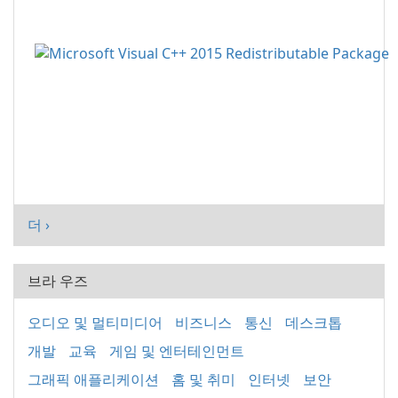
더 ›
브라 우즈
오디오 및 멀티미디어
비즈니스
통신
데스크톱
개발
교육
게임 및 엔터테인먼트
그래픽 애플리케이션
홈 및 취미
인터넷
보안