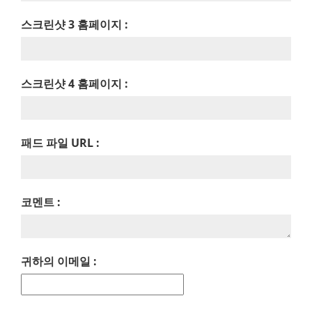
스크린샷 3 홈페이지 :
스크린샷 4 홈페이지 :
패드 파일 URL :
코멘트 :
귀하의 이메일 :