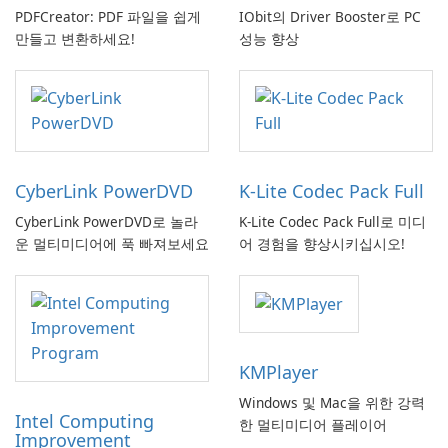
PDFCreator: PDF 파일을 쉽게
IObit의 Driver Booster로 PC
만들고 변환하세요!
성능 향상
CyberLink PowerDVD
K-Lite Codec Pack Full
CyberLink PowerDVD로 놀라
K-Lite Codec Pack Full로 미디
운 멀티미디어에 푹 빠져보세요
어 경험을 향상시키십시오!
KMPlayer
Windows 및 Mac을 위한 강력
Intel Computing
한 멀티미디어 플레이어
Improvement