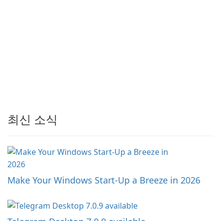
최신 소식
Make Your Windows Start-Up a Breeze in 2026