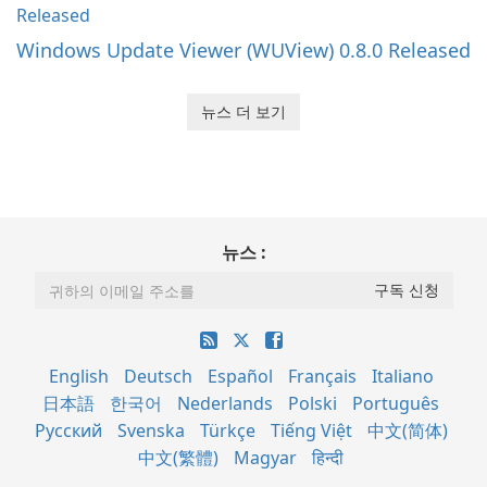
Windows Update Viewer (WUView) 0.8.0 Released
뉴스 더 보기
뉴스 :
English
Deutsch
Español
Français
Italiano
日本語
한국어
Nederlands
Polski
Português
Русский
Svenska
Türkçe
Tiếng Việt
中文(简体)
中文(繁體)
Magyar
हिन्दी