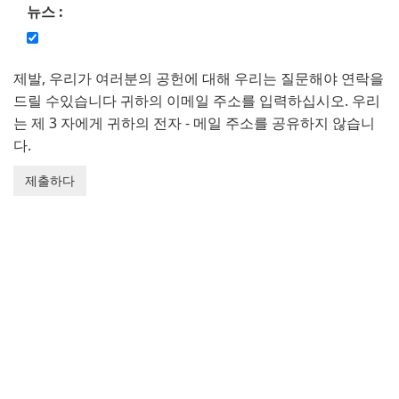
뉴스 :
제발, 우리가 여러분의 공헌에 대해 우리는 질문해야 연락을
드릴 수있습니다 귀하의 이메일 주소를 입력하십시오. 우리
는 제 3 자에게 귀하의 전자 - 메일 주소를 공유하지 않습니
다.