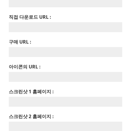
직접 다운로드 URL :
구매 URL :
아이콘의 URL :
스크린샷 1 홈페이지 :
스크린샷 2 홈페이지 :