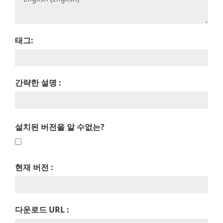
태그:
간략한 설명 :
설치된 버전을 알 수없는?
현재 버전 :
다운로드 URL :