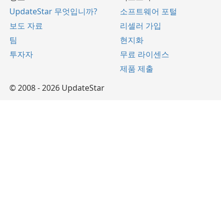
UpdateStar 무엇입니까?
소프트웨어 포털
보도 자료
리셀러 가입
팀
현지화
투자자
무료 라이센스
제품 제출
© 2008 - 2026 UpdateStar