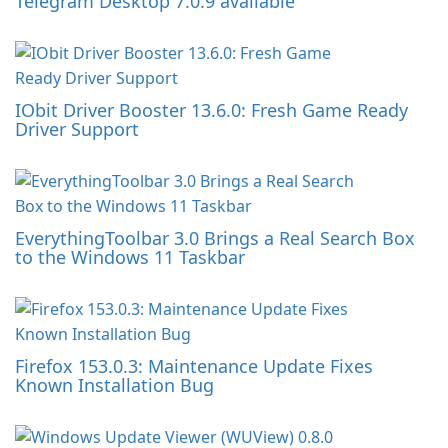
Telegram Desktop 7.0.9 available
IObit Driver Booster 13.6.0: Fresh Game Ready
Driver Support
EverythingToolbar 3.0 Brings a Real Search Box
to the Windows 11 Taskbar
Firefox 153.0.3: Maintenance Update Fixes
Known Installation Bug