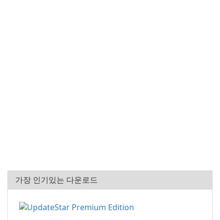
가장 인기있는 다운로드