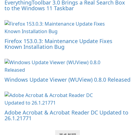
EverythingToolbar 3.0 Brings a Real Search Box
to the Windows 11 Taskbar
Firefox 153.0.3: Maintenance Update Fixes
Known Installation Bug
Windows Update Viewer (WUView) 0.8.0 Released
Adobe Acrobat & Acrobat Reader DC Updated to
26.1.21771