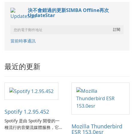
決不會錯過的更新SIMBA Offline再次
UpdateStar
當前時事通訊
最近的更新
Spotify 1.2.95.452
Spotify 是由 Spotify 開發的一
Mozilla Thunderbird
種流行的音樂流媒體服務，它
ESR 153.0esr
為使用者提供了訪問大量歌