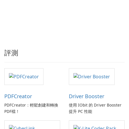
評測
PDFCreator
Driver Booster
PDFCreator：輕鬆創建和轉換
使用 IObit 的 Driver Booster
PDF檔！
提升 PC 性能