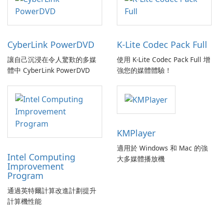
CyberLink PowerDVD
K-Lite Codec Pack Full
讓自己沉浸在令人驚歎的多媒
使用 K-Lite Codec Pack Full 增
體中 CyberLink PowerDVD
強您的媒體體驗！
KMPlayer
適用於 Windows 和 Mac 的強
Intel Computing
大多媒體播放機
Improvement
Program
通過英特爾計算改進計劃提升
計算機性能