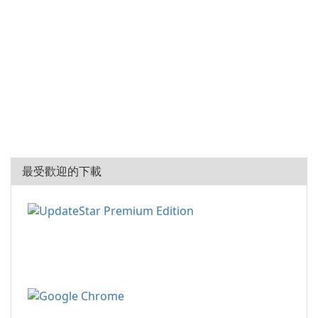
最受歡迎的下載