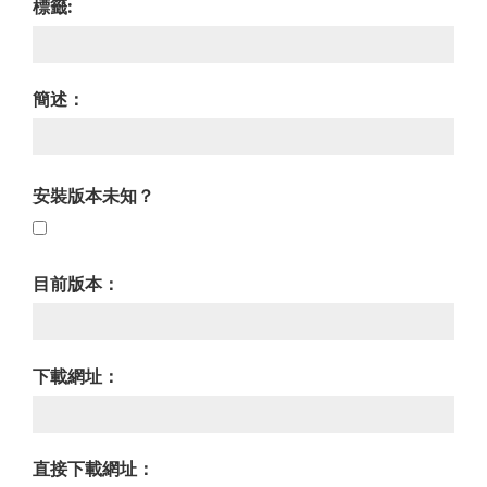
標籤:
簡述：
安裝版本未知？
目前版本：
下載網址：
直接下載網址：