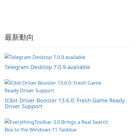
最新動向
Telegram Desktop 7.0.9 available
IObit Driver Booster 13.6.0: Fresh Game Ready
Driver Support