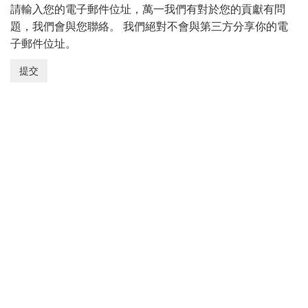
請輸入您的電子郵件位址，萬一我們有對於您的貢獻有問
題，我們會與您聯絡。 我們絕對不會與第三方分享你的電
子郵件位址。