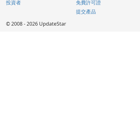
投資者
免費許可證
提交產品
© 2008 - 2026 UpdateStar