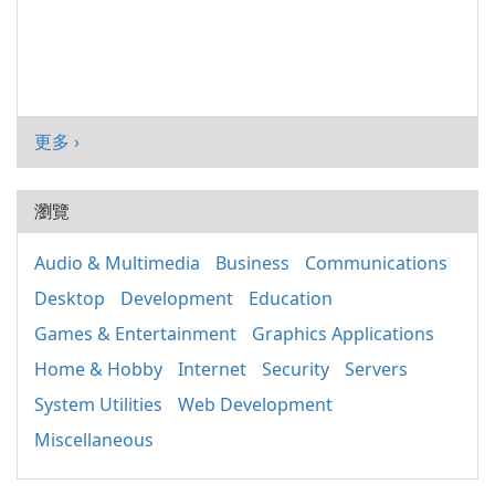
更多 ›
瀏覽
Audio & Multimedia
Business
Communications
Desktop
Development
Education
Games & Entertainment
Graphics Applications
Home & Hobby
Internet
Security
Servers
System Utilities
Web Development
Miscellaneous