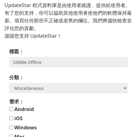
UpdateStar 程式資料庫是由使用者維護、提供給使用者。
有了您的支持，你可以協助其他使用者使他們的軟體保持最
新。填寫任何那些不正確或老舊的欄位。我們將儘快檢查並
評估您的貢獻。
謝謝您支持 UpdateStar！
標題：
分類：
需求：
Android
iOS
Windows
Mac