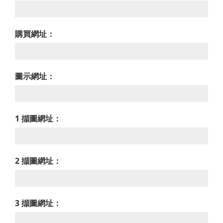
購買網址：
圖示網址：
1 擷圖網址：
2 擷圖網址：
3 擷圖網址：