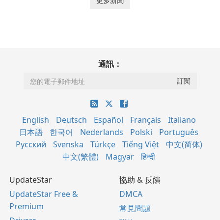
更多新聞
通訊：
English
Deutsch
Español
Français
Italiano
日本語
한국어
Nederlands
Polski
Português
Русский
Svenska
Türkçe
Tiếng Việt
中文(简体)
中文(繁體)
Magyar
हिन्दी
UpdateStar
協助 & 反饋
UpdateStar Free &
DMCA
Premium
常見問題